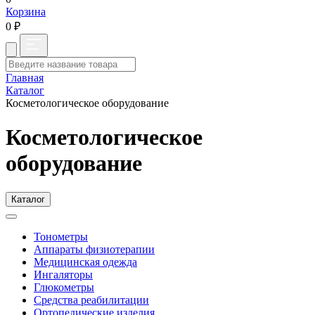
Корзина
0 ₽
Главная
Каталог
Косметологическое оборудование
Косметологическое
оборудование
Каталог
Тонометры
Аппараты физиотерапии
Медицинская одежда
Ингаляторы
Глюкометры
Средства реабилитации
Ортопедические изделия