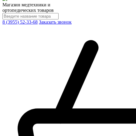
Магазин медтехники и
ортопедических товаров
8 (3955) 52-33-68
Заказать звонок