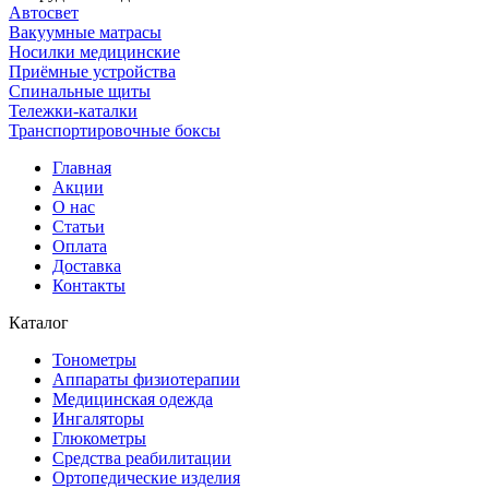
Автосвет
Вакуумные матрасы
Носилки медицинские
Приёмные устройства
Спинальные щиты
Тележки-каталки
Транспортировочные боксы
Главная
Акции
О нас
Статьи
Оплата
Доставка
Контакты
Каталог
Тонометры
Аппараты физиотерапии
Медицинская одежда
Ингаляторы
Глюкометры
Средства реабилитации
Ортопедические изделия