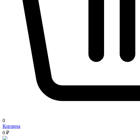
0
Корзина
0 ₽