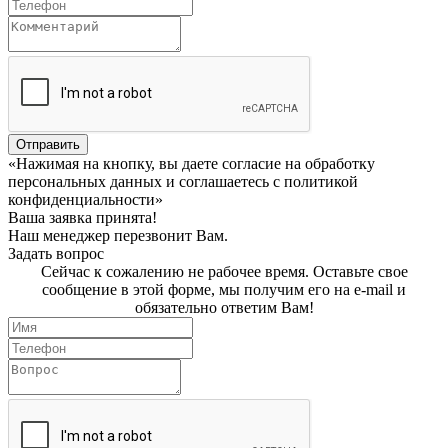
Отправить
«Нажимая на кнопку, вы даете согласие на обработку
персональных данных и соглашаетесь c политикой
конфиденциальности»
Ваша заявка принята!
Наш менеджер перезвонит Вам.
Задать вопрос
Сейчас к сожалению не рабочее время. Оставьте свое
сообщение в этой форме, мы получим его на e-mail и
обязательно ответим Вам!