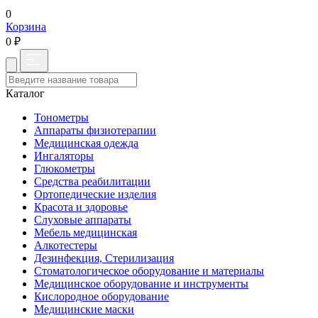
0
Корзина
0 ₽
Каталог
Тонометры
Аппараты физиотерапии
Медицинская одежда
Ингаляторы
Глюкометры
Средства реабилитации
Ортопедические изделия
Красота и здоровье
Слуховые аппараты
Мебель медицинская
Алкотестеры
Дезинфекция, Стерилизация
Стоматологическое оборудование и материалы
Медицинское оборудование и инструменты
Кислородное оборудование
Медицинские маски