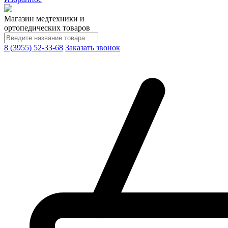
Магазин медтехники и
ортопедических товаров
8 (3955) 52-33-68
Заказать звонок