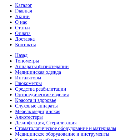
Каталог
Главная
Акции
О нас
Статьи
Оплата
Доставка
Контакты
Назад
Тонометры
Аппараты физиотерапии
Медицинская одежда
Ингаляторы
Глюкометры
Средства реабилитации
Ортопедические изделия
Красота и здоровье
Слуховые аппараты
Мебель медицинская
Алкотестеры
Дезинфекция, Стерилизация
Стоматологическое оборудование и материалы
Медицинское оборудование и инструменты
Кислородное оборудование