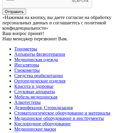
Отправить
«Нажимая на кнопку, вы даете согласие на обработку
персональных данных и соглашаетесь c политикой
конфиденциальности»
Ваш вопрос принят!
Наш менеджер перезвонит Вам.
Тонометры
Аппараты физиотерапии
Медицинская одежда
Ингаляторы
Глюкометры
Средства реабилитации
Ортопедические изделия
Красота и здоровье
Слуховые аппараты
Мебель медицинская
Алкотестеры
Дезинфекция, Стерилизация
Стоматологическое оборудование и материалы
Медицинское оборудование и инструменты
Кислородное оборудование
Медицинские маски