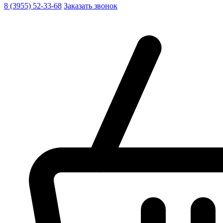
8 (3955) 52-33-68
Заказать звонок