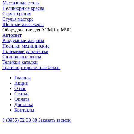
Массажные столы
Педикюрные кресла
Стоунтерапия
Стулья мастера
Шейные массажеры
Оборудование для АСМП и МЧС
Автосвет
Вакуумные матрасы
Носилки медицинские
Приёмные устройства
Спинальные щиты
Тележки-каталки
Транспортировочные боксы
Главная
Акции
О нас
Статьи
Оплата
Доставка
Контакты
8 (3955) 52-33-68
Заказать звонок