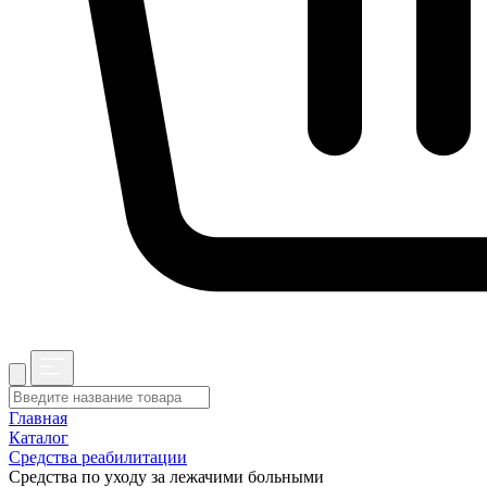
Главная
Каталог
Средства реабилитации
Средства по уходу за лежачими больными