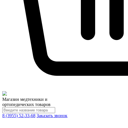
Магазин медтехники и
ортопедических товаров
8 (3955) 52-33-68
Заказать звонок