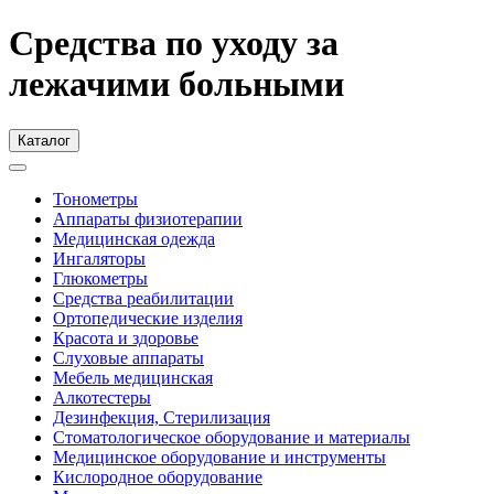
Средства по уходу за
лежачими больными
Каталог
Тонометры
Аппараты физиотерапии
Медицинская одежда
Ингаляторы
Глюкометры
Средства реабилитации
Ортопедические изделия
Красота и здоровье
Слуховые аппараты
Мебель медицинская
Алкотестеры
Дезинфекция, Стерилизация
Стоматологическое оборудование и материалы
Медицинское оборудование и инструменты
Кислородное оборудование