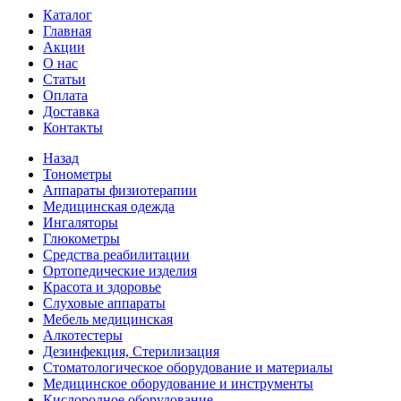
Каталог
Главная
Акции
О нас
Статьи
Оплата
Доставка
Контакты
Назад
Тонометры
Аппараты физиотерапии
Медицинская одежда
Ингаляторы
Глюкометры
Средства реабилитации
Ортопедические изделия
Красота и здоровье
Слуховые аппараты
Мебель медицинская
Алкотестеры
Дезинфекция, Стерилизация
Стоматологическое оборудование и материалы
Медицинское оборудование и инструменты
Кислородное оборудование