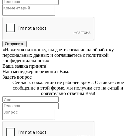
Отправить
«Нажимая на кнопку, вы даете согласие на обработку
персональных данных и соглашаетесь c политикой
конфиденциальности»
Ваша заявка принята!
Наш менеджер перезвонит Вам.
Задать вопрос
Сейчас к сожалению не рабочее время. Оставьте свое
сообщение в этой форме, мы получим его на e-mail и
обязательно ответим Вам!