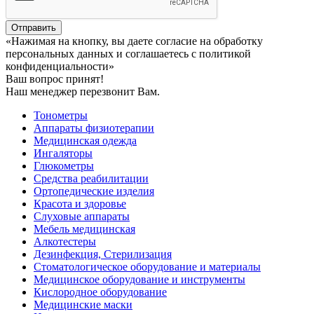
Отправить
«Нажимая на кнопку, вы даете согласие на обработку
персональных данных и соглашаетесь c политикой
конфиденциальности»
Ваш вопрос принят!
Наш менеджер перезвонит Вам.
Тонометры
Аппараты физиотерапии
Медицинская одежда
Ингаляторы
Глюкометры
Средства реабилитации
Ортопедические изделия
Красота и здоровье
Слуховые аппараты
Мебель медицинская
Алкотестеры
Дезинфекция, Стерилизация
Стоматологическое оборудование и материалы
Медицинское оборудование и инструменты
Кислородное оборудование
Медицинские маски