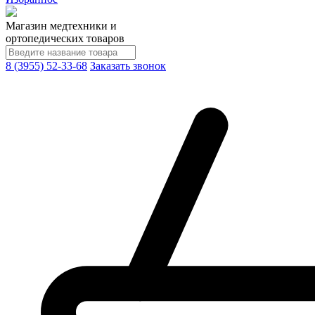
Магазин медтехники и
ортопедических товаров
8 (3955) 52-33-68
Заказать звонок