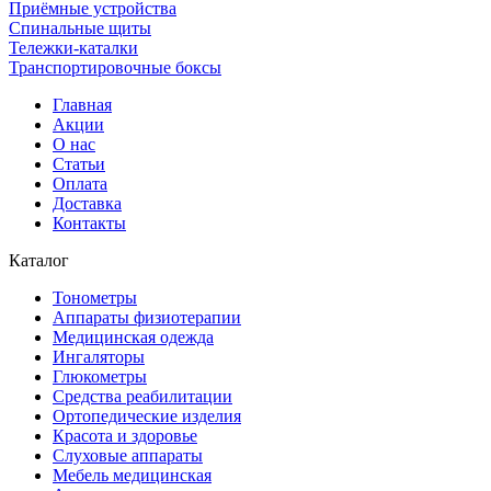
Приёмные устройства
Спинальные щиты
Тележки-каталки
Транспортировочные боксы
Главная
Акции
О нас
Статьи
Оплата
Доставка
Контакты
Каталог
Тонометры
Аппараты физиотерапии
Медицинская одежда
Ингаляторы
Глюкометры
Средства реабилитации
Ортопедические изделия
Красота и здоровье
Слуховые аппараты
Мебель медицинская