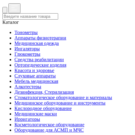
Каталог
Тонометры
Аппараты физиотерапии
Медицинская одежда
Ингаляторы
Глюкометры
Средства реабилитации
Ортопедические изделия
Красота и здоровье
Слуховые аппараты
Мебель медицинская
Алкотестеры
Дезинфекция, Стерилизация
Стоматологическое оборудование и материалы
Медицинское оборудование и инструменты
Кислородное оборудование
Медицинские маски
Ирригаторы
Косметологическое оборудование
Оборудование для АСМП и МЧС