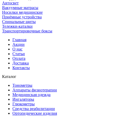
Автосвет
Вакуумные матрасы
Носилки медицинские
Приёмные устройства
Спинальные щиты
Тележки-каталки
Транспортировочные боксы
Главная
Акции
О нас
Статьи
Оплата
Доставка
Контакты
Каталог
Тонометры
Аппараты физиотерапии
Медицинская одежда
Ингаляторы
Глюкометры
Средства реабилитации
Ортопедические изделия