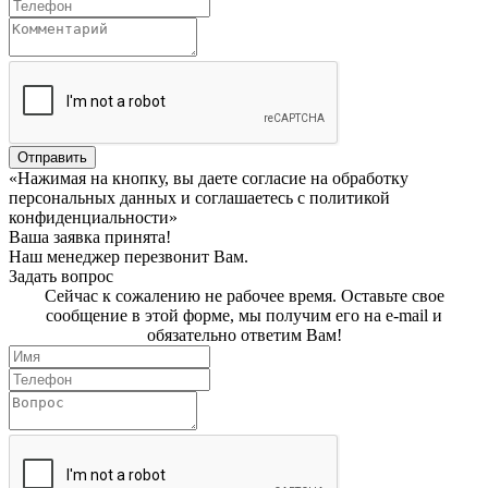
Отправить
«Нажимая на кнопку, вы даете согласие на обработку
персональных данных и соглашаетесь c политикой
конфиденциальности»
Ваша заявка принята!
Наш менеджер перезвонит Вам.
Задать вопрос
Сейчас к сожалению не рабочее время. Оставьте свое
сообщение в этой форме, мы получим его на e-mail и
обязательно ответим Вам!