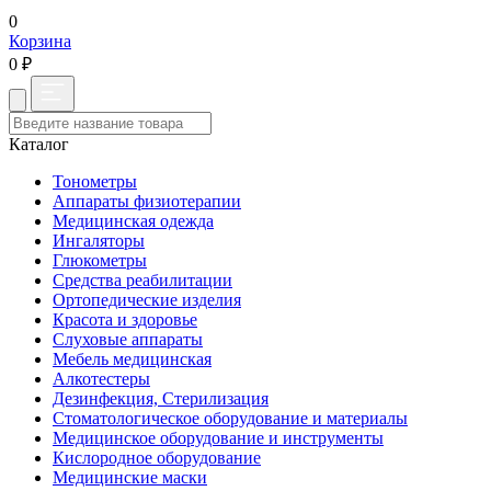
0
Корзина
0 ₽
Каталог
Тонометры
Аппараты физиотерапии
Медицинская одежда
Ингаляторы
Глюкометры
Средства реабилитации
Ортопедические изделия
Красота и здоровье
Слуховые аппараты
Мебель медицинская
Алкотестеры
Дезинфекция, Стерилизация
Стоматологическое оборудование и материалы
Медицинское оборудование и инструменты
Кислородное оборудование
Медицинские маски