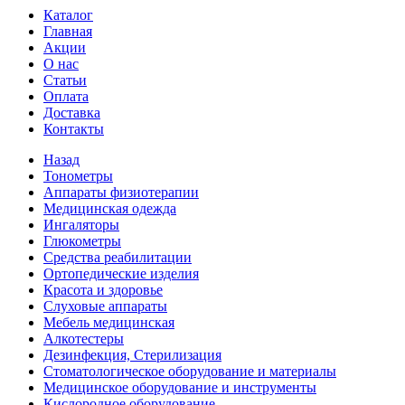
Каталог
Главная
Акции
О нас
Статьи
Оплата
Доставка
Контакты
Назад
Тонометры
Аппараты физиотерапии
Медицинская одежда
Ингаляторы
Глюкометры
Средства реабилитации
Ортопедические изделия
Красота и здоровье
Слуховые аппараты
Мебель медицинская
Алкотестеры
Дезинфекция, Стерилизация
Стоматологическое оборудование и материалы
Медицинское оборудование и инструменты
Кислородное оборудование