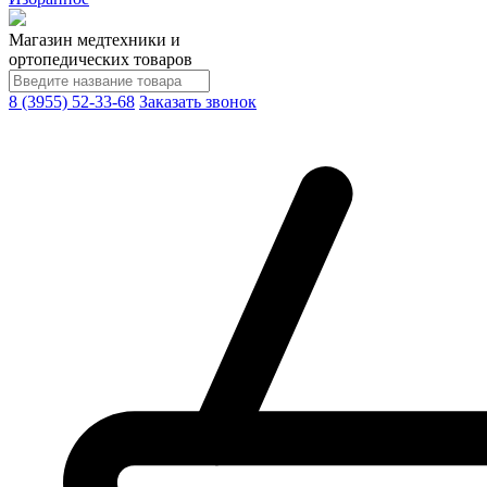
Магазин медтехники и
ортопедических товаров
8 (3955) 52-33-68
Заказать звонок