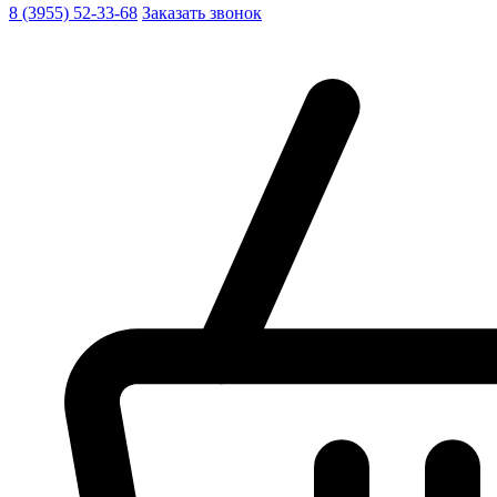
8 (3955) 52-33-68
Заказать звонок