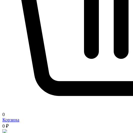
0
Корзина
0 ₽