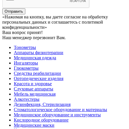
Отправить
«Нажимая на кнопку, вы даете согласие на обработку
персональных данных и соглашаетесь c политикой
конфиденциальности»
Ваш вопрос принят!
Наш менеджер перезвонит Вам.
Тонометры
Аппараты физиотерапии
Медицинская одежда
Ингаляторы
Глюкометры
Средства реабилитации
Ортопедические изделия
Красота и здоровье
Слуховые аппараты
Мебель медицинская
Алкотестеры
Дезинфекция, Стерилизация
Стоматологическое оборудование и материалы
Медицинское оборудование и инструменты
Кислородное оборудование
Медицинские маски