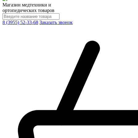
Магазин медтехники и
ортопедических товаров
8 (3955) 52-33-68
Заказать звонок