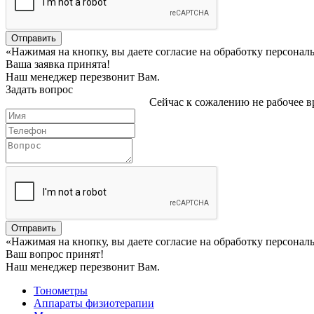
Отправить
«Нажимая на кнопку, вы даете согласие на обработку персона
Ваша заявка принята!
Наш менеджер перезвонит Вам.
Задать вопрос
Сейчас к сожалению не рабочее вр
Отправить
«Нажимая на кнопку, вы даете согласие на обработку персона
Ваш вопрос принят!
Наш менеджер перезвонит Вам.
Тонометры
Аппараты физиотерапии