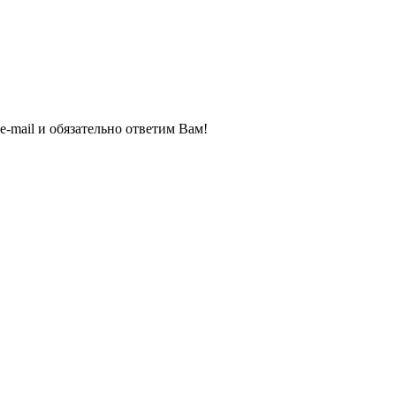
e-mail и обязательно ответим Вам!