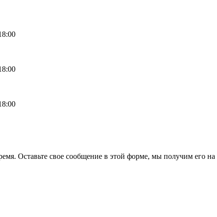
18:00
18:00
18:00
емя. Оставьте свое сообщение в этой форме, мы получим его на 