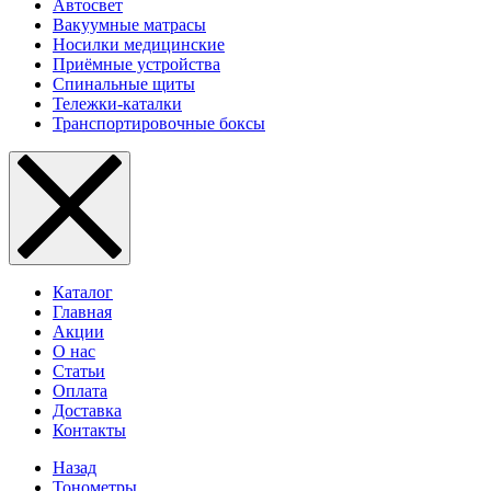
Автосвет
Вакуумные матрасы
Носилки медицинские
Приёмные устройства
Спинальные щиты
Тележки-каталки
Транспортировочные боксы
Каталог
Главная
Акции
О нас
Статьи
Оплата
Доставка
Контакты
Назад
Тонометры