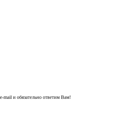
e-mail и обязательно ответим Вам!