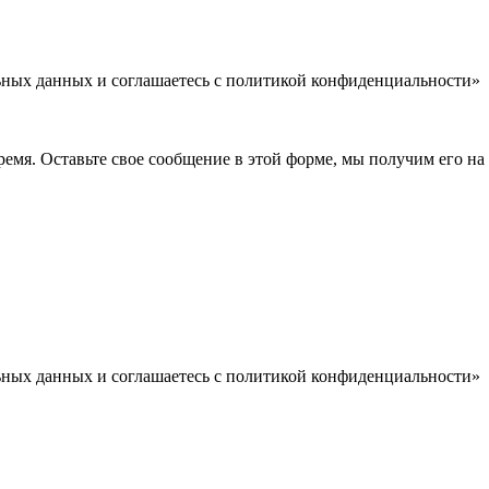
льных данных и соглашаетесь c политикой конфиденциальности»
емя. Оставьте свое сообщение в этой форме, мы получим его на 
льных данных и соглашаетесь c политикой конфиденциальности»