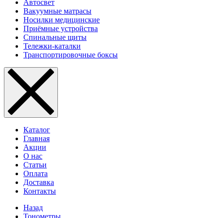
Автосвет
Вакуумные матрасы
Носилки медицинские
Приёмные устройства
Спинальные щиты
Тележки-каталки
Транспортировочные боксы
Каталог
Главная
Акции
О нас
Статьи
Оплата
Доставка
Контакты
Назад
Тонометры