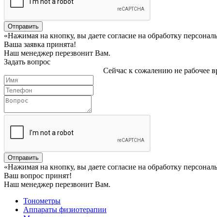
Отправить
«Нажимая на кнопку, вы даете согласие на обработку персона
Ваша заявка принята!
Наш менеджер перезвонит Вам.
Задать вопрос
Сейчас к сожалению не рабочее вр
Отправить
«Нажимая на кнопку, вы даете согласие на обработку персона
Ваш вопрос принят!
Наш менеджер перезвонит Вам.
Тонометры
Аппараты физиотерапии