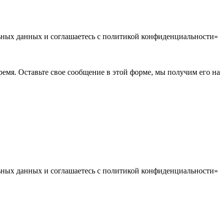
льных данных и соглашаетесь c политикой конфиденциальности»
емя. Оставьте свое сообщение в этой форме, мы получим его на 
льных данных и соглашаетесь c политикой конфиденциальности»