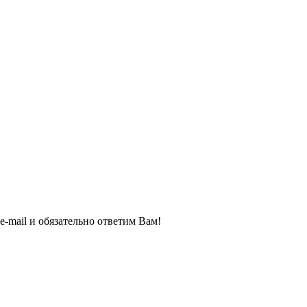
e-mail и обязательно ответим Вам!