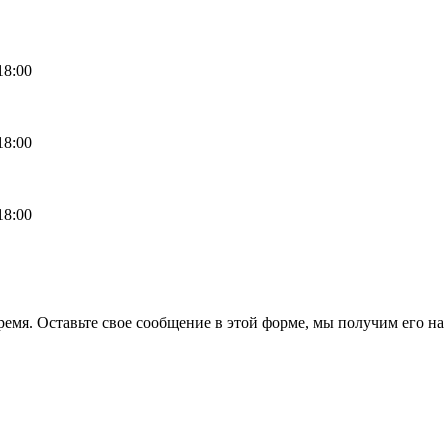
18:00
18:00
18:00
емя. Оставьте свое сообщение в этой форме, мы получим его на 