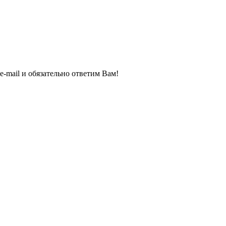
e-mail и обязательно ответим Вам!