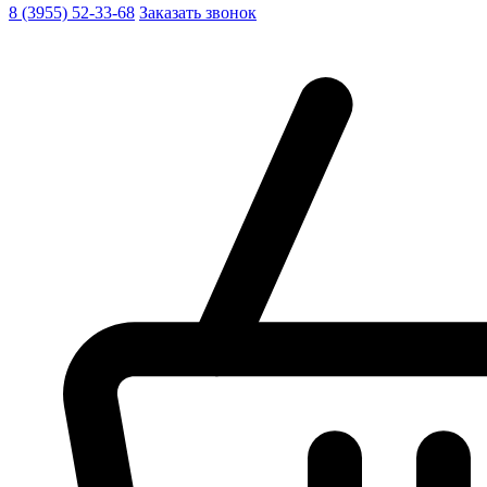
8 (3955) 52-33-68
Заказать звонок