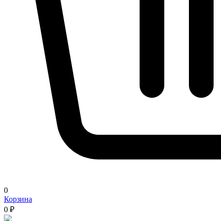
0
Корзина
0 ₽