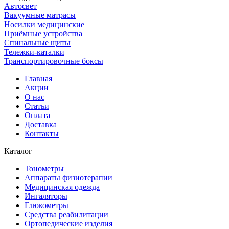
Автосвет
Вакуумные матрасы
Носилки медицинские
Приёмные устройства
Спинальные щиты
Тележки-каталки
Транспортировочные боксы
Главная
Акции
О нас
Статьи
Оплата
Доставка
Контакты
Каталог
Тонометры
Аппараты физиотерапии
Медицинская одежда
Ингаляторы
Глюкометры
Средства реабилитации
Ортопедические изделия