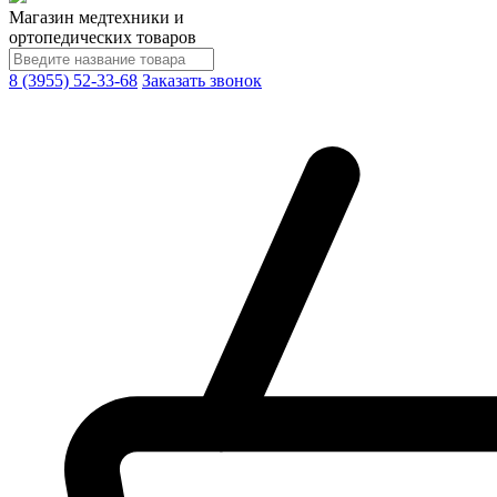
Магазин медтехники и
ортопедических товаров
8 (3955) 52-33-68
Заказать звонок