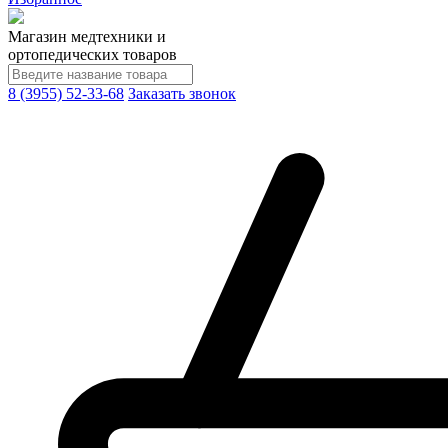
Магазин медтехники и
ортопедических товаров
8 (3955) 52-33-68
Заказать звонок