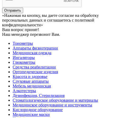
Отправить
«Нажимая на кнопку, вы даете согласие на обработку
персональных данных и соглашаетесь c политикой
конфиденциальности»
Ваш вопрос принят!
Наш менеджер перезвонит Вам.
Тонометры
Аппараты физиотерапии
Медицинская одежда
Ингаляторы
Глюкометры
Средства реабилитации
Ортопедические изделия
Красота и здоровье
Слуховые аппараты
Мебель медицинская
Алкотестеры
Дезинфекция, Стерилизация
Стоматологическое оборудование и материалы
Медицинское оборудование и инструменты
Кислородное оборудование
Медицинские маски