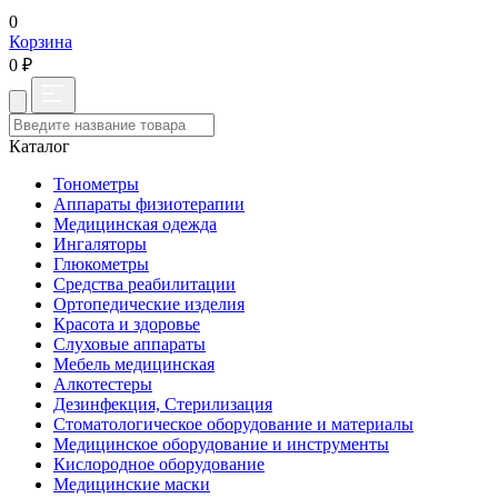
0
Корзина
0 ₽
Каталог
Тонометры
Аппараты физиотерапии
Медицинская одежда
Ингаляторы
Глюкометры
Средства реабилитации
Ортопедические изделия
Красота и здоровье
Слуховые аппараты
Мебель медицинская
Алкотестеры
Дезинфекция, Стерилизация
Стоматологическое оборудование и материалы
Медицинское оборудование и инструменты
Кислородное оборудование
Медицинские маски