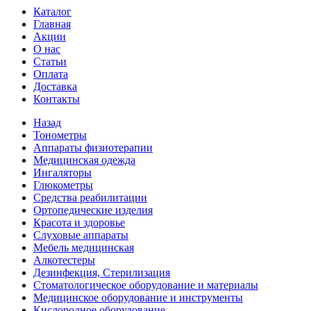
Каталог
Главная
Акции
О нас
Статьи
Оплата
Доставка
Контакты
Назад
Тонометры
Аппараты физиотерапии
Медицинская одежда
Ингаляторы
Глюкометры
Средства реабилитации
Ортопедические изделия
Красота и здоровье
Слуховые аппараты
Мебель медицинская
Алкотестеры
Дезинфекция, Стерилизация
Стоматологическое оборудование и материалы
Медицинское оборудование и инструменты
Кислородное оборудование