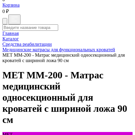
Корзина
0 ₽
Главная
Каталог
Средства реабилитации
Медицинские матрасы для функциональных кроватей
МЕТ ММ-200 - Матрас медицинский односекционный для
кроватей с шириной ложа 90 см
МЕТ ММ-200 - Матрас
медицинский
односекционный для
кроватей с шириной ложа 90
см
МЕТ