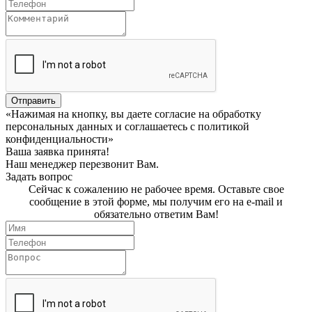
Отправить
«Нажимая на кнопку, вы даете согласие на обработку
персональных данных и соглашаетесь c политикой
конфиденциальности»
Ваша заявка принята!
Наш менеджер перезвонит Вам.
Задать вопрос
Сейчас к сожалению не рабочее время. Оставьте свое
сообщение в этой форме, мы получим его на e-mail и
обязательно ответим Вам!