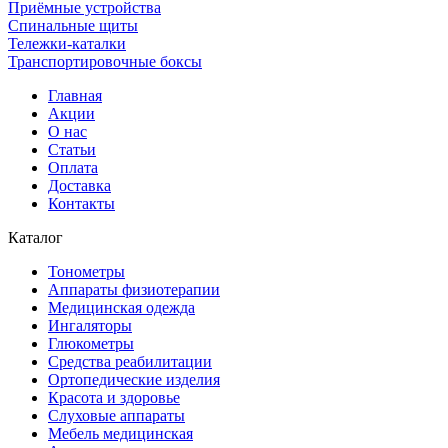
Приёмные устройства
Спинальные щиты
Тележки-каталки
Транспортировочные боксы
Главная
Акции
О нас
Статьи
Оплата
Доставка
Контакты
Каталог
Тонометры
Аппараты физиотерапии
Медицинская одежда
Ингаляторы
Глюкометры
Средства реабилитации
Ортопедические изделия
Красота и здоровье
Слуховые аппараты
Мебель медицинская