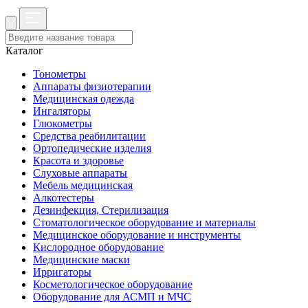
Каталог
Тонометры
Аппараты физиотерапии
Медицинская одежда
Ингаляторы
Глюкометры
Средства реабилитации
Ортопедические изделия
Красота и здоровье
Слуховые аппараты
Мебель медицинская
Алкотестеры
Дезинфекция, Стерилизация
Стоматологическое оборудование и материалы
Медицинское оборудование и инструменты
Кислородное оборудование
Медицинские маски
Ирригаторы
Косметологическое оборудование
Оборудование для АСМП и МЧС