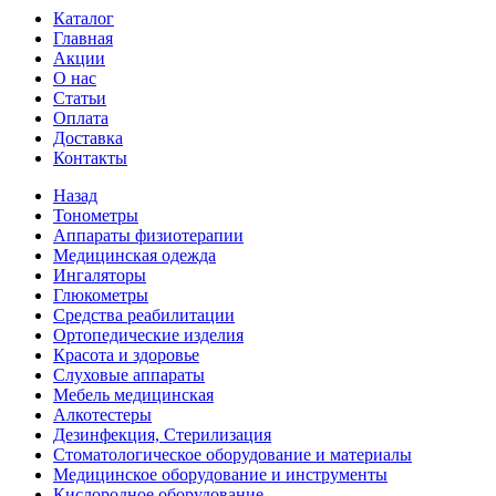
Каталог
Главная
Акции
О нас
Статьи
Оплата
Доставка
Контакты
Назад
Тонометры
Аппараты физиотерапии
Медицинская одежда
Ингаляторы
Глюкометры
Средства реабилитации
Ортопедические изделия
Красота и здоровье
Слуховые аппараты
Мебель медицинская
Алкотестеры
Дезинфекция, Стерилизация
Стоматологическое оборудование и материалы
Медицинское оборудование и инструменты
Кислородное оборудование