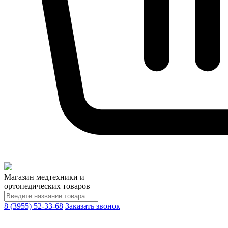
Магазин медтехники и
ортопедических товаров
8 (3955) 52-33-68
Заказать звонок