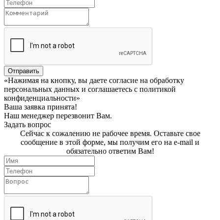
Отправить
«Нажимая на кнопку, вы даете согласие на обработку
персональных данных и соглашаетесь c политикой
конфиденциальности»
Ваша заявка принята!
Наш менеджер перезвонит Вам.
Задать вопрос
Сейчас к сожалению не рабочее время. Оставьте свое
сообщение в этой форме, мы получим его на e-mail и
обязательно ответим Вам!