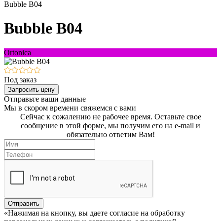
Bubble B04
Bubble B04
Ortonica
Под заказ
Запросить цену
Отправьте ваши данные
Мы в скором времени свяжемся с вами
Сейчас к сожалению не рабочее время. Оставьте свое
сообщение в этой форме, мы получим его на e-mail и
обязательно ответим Вам!
Отправить
«Нажимая на кнопку, вы даете согласие на обработку