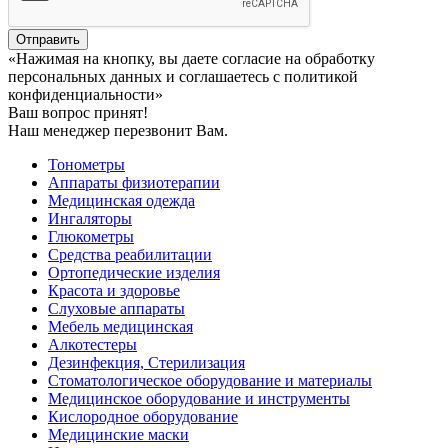
Отправить
«Нажимая на кнопку, вы даете согласие на обработку
персональных данных и соглашаетесь c политикой
конфиденциальности»
Ваш вопрос принят!
Наш менеджер перезвонит Вам.
Тонометры
Аппараты физиотерапии
Медицинская одежда
Ингаляторы
Глюкометры
Средства реабилитации
Ортопедические изделия
Красота и здоровье
Слуховые аппараты
Мебель медицинская
Алкотестеры
Дезинфекция, Стерилизация
Стоматологическое оборудование и материалы
Медицинское оборудование и инструменты
Кислородное оборудование
Медицинские маски