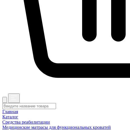
Главная
Каталог
Средства реабилитации
Медицинские матрасы для функциональных кроватей