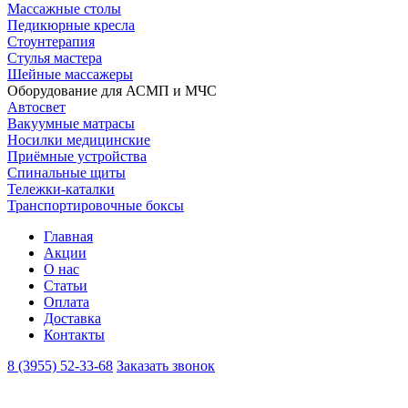
Массажные столы
Педикюрные кресла
Стоунтерапия
Стулья мастера
Шейные массажеры
Оборудование для АСМП и МЧС
Автосвет
Вакуумные матрасы
Носилки медицинские
Приёмные устройства
Спинальные щиты
Тележки-каталки
Транспортировочные боксы
Главная
Акции
О нас
Статьи
Оплата
Доставка
Контакты
8 (3955) 52-33-68
Заказать звонок