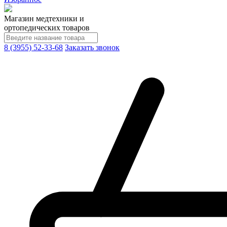
Магазин медтехники и
ортопедических товаров
8 (3955) 52-33-68
Заказать звонок