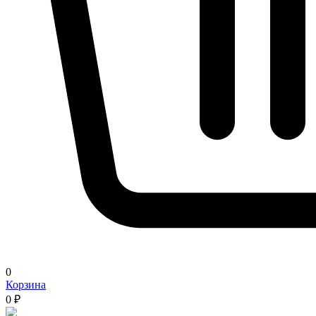
0
Корзина
0 ₽