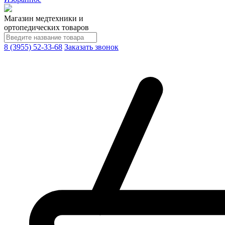
Магазин медтехники и
ортопедических товаров
8 (3955) 52-33-68
Заказать звонок