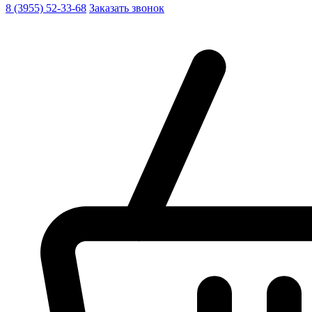
8 (3955) 52-33-68
Заказать звонок