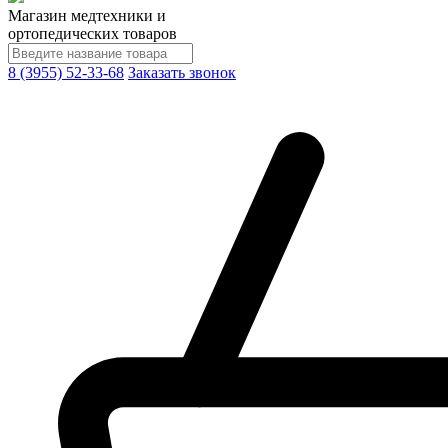
Магазин медтехники и
ортопедических товаров
8 (3955) 52-33-68
Заказать звонок