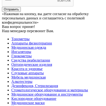
Отправить
«Нажимая на кнопку, вы даете согласие на обработку
персональных данных и соглашаетесь c политикой
конфиденциальности»
Ваш вопрос принят!
Наш менеджер перезвонит Вам.
Тонометры
Аппараты физиотерапии
Медицинская одежда
Ингаляторы
Глюкометры
Средства реабилитации
Ортопедические изделия
Красота и здоровье
Слуховые аппараты
Мебель медицинская
Алкотестеры
Дезинфекция, Стерилизация
Стоматологическое оборудование и материалы
Медицинское оборудование и инструменты
Кислородное оборудование
Медицинские маски