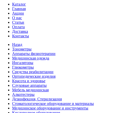
Каталог
Главная
Акции
О нас
Статьи
Оплата
Доставка
Контакты
Назад
Тонометры
Аппараты физиотерапии
Медицинская одежда
Ингаляторы
Глюкометры
Средства реабилитации
Ортопедические изделия
Красота и здоровье
Слуховые аппараты
Мебель медицинская
Алкотестеры
Дезинфекция, Стерилизация
Стоматологическое оборудование и материалы
Медицинское оборудование и инструменты
Кислородное оборудование