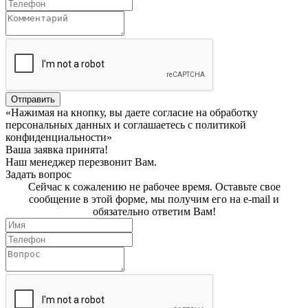
Отправить
«Нажимая на кнопку, вы даете согласие на обработку
персональных данных и соглашаетесь c политикой
конфиденциальности»
Ваша заявка принята!
Наш менеджер перезвонит Вам.
Задать вопрос
Сейчас к сожалению не рабочее время. Оставьте свое
сообщение в этой форме, мы получим его на e-mail и
обязательно ответим Вам!