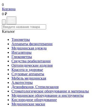
0
Корзина
0 ₽
Каталог
Тонометры
Аппараты физиотерапии
Медицинская одежда
Ингаляторы
Глюкометры
Средства реабилитации
Ортопедические изделия
Красота и здоровье
Слуховые аппараты
Мебель медицинская
Алкотестеры
Дезинфекция, Стерилизация
Стоматологическое оборудование и материалы
Медицинское оборудование и инструменты
Кислородное оборудование
Медицинские маски