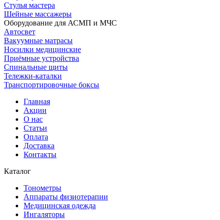
Стулья мастера
Шейные массажеры
Оборудование для АСМП и МЧС
Автосвет
Вакуумные матрасы
Носилки медицинские
Приёмные устройства
Спинальные щиты
Тележки-каталки
Транспортировочные боксы
Главная
Акции
О нас
Статьи
Оплата
Доставка
Контакты
Каталог
Тонометры
Аппараты физиотерапии
Медицинская одежда
Ингаляторы