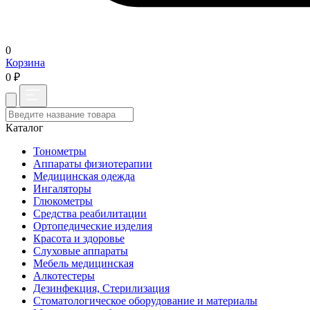
0
Корзина
0 ₽
Каталог
Тонометры
Аппараты физиотерапии
Медицинская одежда
Ингаляторы
Глюкометры
Средства реабилитации
Ортопедические изделия
Красота и здоровье
Слуховые аппараты
Мебель медицинская
Алкотестеры
Дезинфекция, Стерилизация
Стоматологическое оборудование и материалы