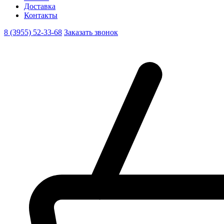
Доставка
Контакты
8 (3955) 52-33-68
Заказать звонок