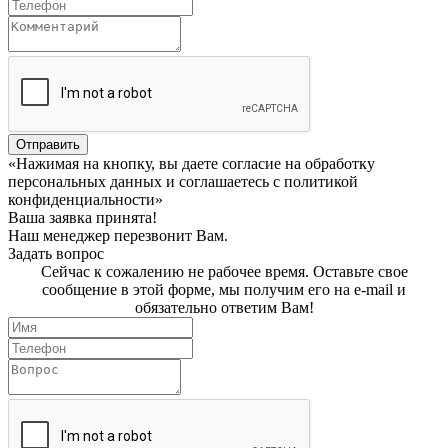
Отправить
«Нажимая на кнопку, вы даете согласие на обработку
персональных данных и соглашаетесь c политикой
конфиденциальности»
Ваша заявка принята!
Наш менеджер перезвонит Вам.
Задать вопрос
Сейчас к сожалению не рабочее время. Оставьте свое
сообщение в этой форме, мы получим его на e-mail и
обязательно ответим Вам!