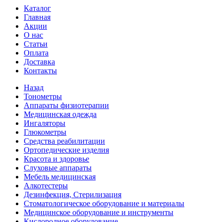
Каталог
Главная
Акции
О нас
Статьи
Оплата
Доставка
Контакты
Назад
Тонометры
Аппараты физиотерапии
Медицинская одежда
Ингаляторы
Глюкометры
Средства реабилитации
Ортопедические изделия
Красота и здоровье
Слуховые аппараты
Мебель медицинская
Алкотестеры
Дезинфекция, Стерилизация
Стоматологическое оборудование и материалы
Медицинское оборудование и инструменты
Кислородное оборудование