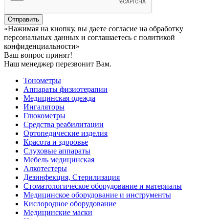
Отправить
«Нажимая на кнопку, вы даете согласие на обработку
персональных данных и соглашаетесь c политикой
конфиденциальности»
Ваш вопрос принят!
Наш менеджер перезвонит Вам.
Тонометры
Аппараты физиотерапии
Медицинская одежда
Ингаляторы
Глюкометры
Средства реабилитации
Ортопедические изделия
Красота и здоровье
Слуховые аппараты
Мебель медицинская
Алкотестеры
Дезинфекция, Стерилизация
Стоматологическое оборудование и материалы
Медицинское оборудование и инструменты
Кислородное оборудование
Медицинские маски