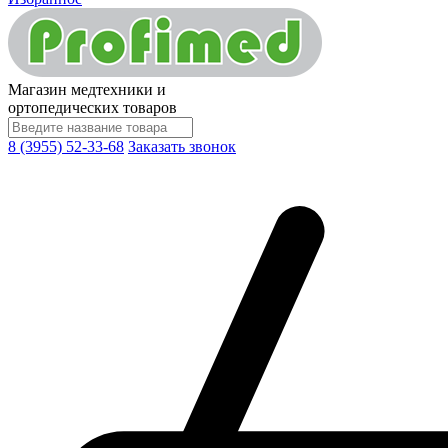
Магазин медтехники и
ортопедических товаров
8 (3955) 52-33-68
Заказать звонок