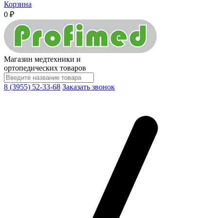
Корзина
0 ₽
Магазин медтехники и
ортопедических товаров
8 (3955) 52-33-68
Заказать звонок