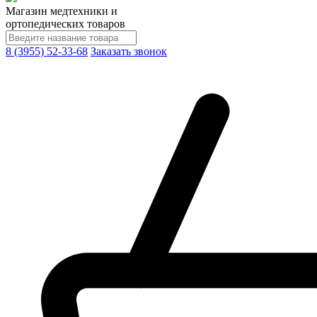
Магазин медтехники и
ортопедических товаров
8 (3955) 52-33-68
Заказать звонок