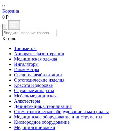
0
Корзина
0 ₽
Каталог
Тонометры
Аппараты физиотерапии
Медицинская одежда
Ингаляторы
Глюкометры
Средства реабилитации
Ортопедические изделия
Красота и здоровье
Слуховые аппараты
Мебель медицинская
Алкотестеры
Дезинфекция, Стерилизация
Стоматологическое оборудование и материалы
Медицинское оборудование и инструменты
Кислородное оборудование
Медицинские маски