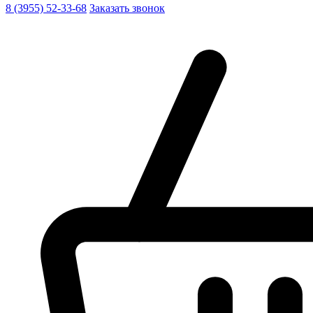
8 (3955) 52-33-68
Заказать звонок