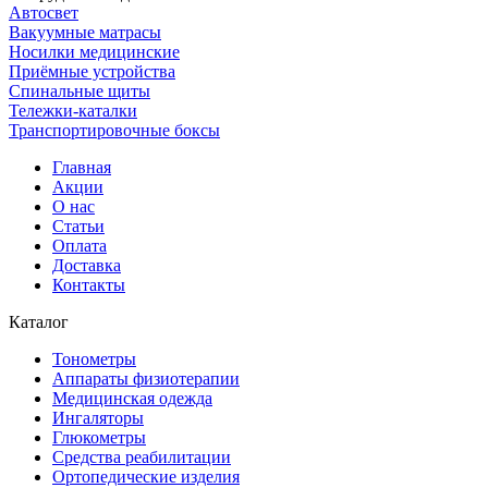
Автосвет
Вакуумные матрасы
Носилки медицинские
Приёмные устройства
Спинальные щиты
Тележки-каталки
Транспортировочные боксы
Главная
Акции
О нас
Статьи
Оплата
Доставка
Контакты
Каталог
Тонометры
Аппараты физиотерапии
Медицинская одежда
Ингаляторы
Глюкометры
Средства реабилитации
Ортопедические изделия