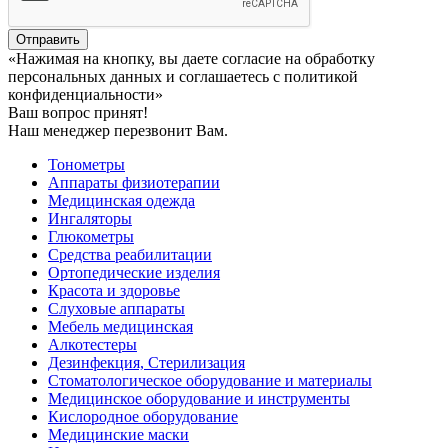
Отправить
«Нажимая на кнопку, вы даете согласие на обработку
персональных данных и соглашаетесь c политикой
конфиденциальности»
Ваш вопрос принят!
Наш менеджер перезвонит Вам.
Тонометры
Аппараты физиотерапии
Медицинская одежда
Ингаляторы
Глюкометры
Средства реабилитации
Ортопедические изделия
Красота и здоровье
Слуховые аппараты
Мебель медицинская
Алкотестеры
Дезинфекция, Стерилизация
Стоматологическое оборудование и материалы
Медицинское оборудование и инструменты
Кислородное оборудование
Медицинские маски