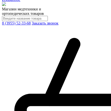
Магазин медтехники и
ортопедических товаров
8 (3955) 52-33-68
Заказать звонок