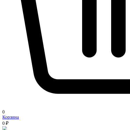
0
Корзина
0 ₽