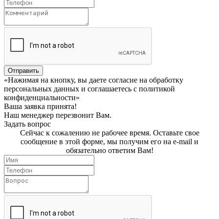
Отправить
«Нажимая на кнопку, вы даете согласие на обработку
персональных данных и соглашаетесь c политикой
конфиденциальности»
Ваша заявка принята!
Наш менеджер перезвонит Вам.
Задать вопрос
Сейчас к сожалению не рабочее время. Оставьте свое
сообщение в этой форме, мы получим его на e-mail и
обязательно ответим Вам!