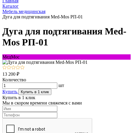
Главная
Каталог
Мебель медицинская
Дуга для подтягивания Med-Mos РП-01
Дуга для подтягивания Med-
Mos РП-01
МедМос
13 200 ₽
Количество
шт
Купить
Купить в 1 клик
Купить в 1 клик
Мы в скором времени свяжемся с вами