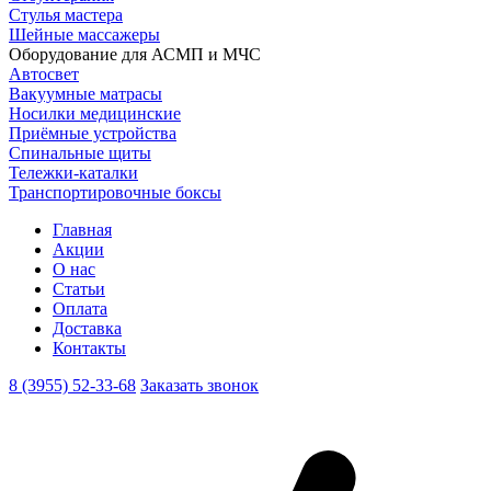
Стулья мастера
Шейные массажеры
Оборудование для АСМП и МЧС
Автосвет
Вакуумные матрасы
Носилки медицинские
Приёмные устройства
Спинальные щиты
Тележки-каталки
Транспортировочные боксы
Главная
Акции
О нас
Статьи
Оплата
Доставка
Контакты
8 (3955) 52-33-68
Заказать звонок