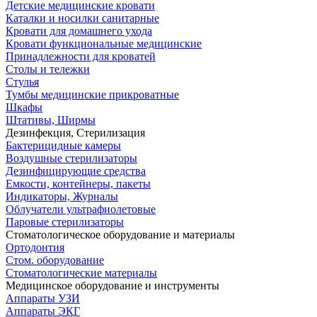
Детские медицинские кровати
Каталки и носилки санитарные
Кровати для домашнего ухода
Кровати функциональные медицинские
Принадлежности для кроватей
Столы и тележки
Стулья
Тумбы медицинские прикроватные
Шкафы
Штативы, Ширмы
Дезинфекция, Стерилизация
Бактерицидные камеры
Воздушные стерилизаторы
Дезинфицирующие средства
Емкости, контейнеры, пакеты
Индикаторы, Журналы
Облучатели ультрафиолетовые
Паровые стерилизаторы
Стоматологическое оборудование и материалы
Ортодонтия
Стом. оборудование
Стоматологические материалы
Медицинское оборудование и инструменты
Аппараты УЗИ
Аппараты ЭКГ