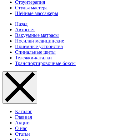
Стоунтерапия
Стулья мастера
Шейные массажеры
Назад
Автосвет
Вакуумные матрасы
Носилки медицинские
Приёмные устройства
Спинальные щиты
Тележки-каталки
Транспортировочные боксы
Каталог
Главная
Акции
О нас
Статьи
Оплата