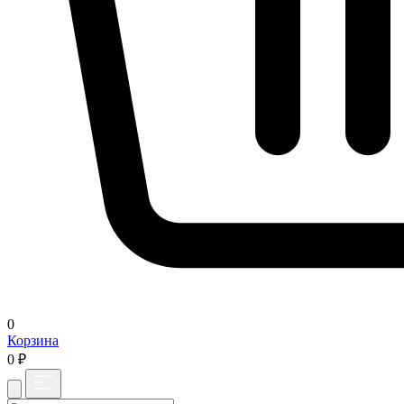
0
Корзина
0 ₽