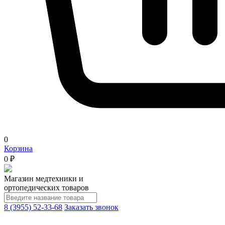
0
Корзина
0 ₽
Магазин медтехники и
ортопедических товаров
8 (3955) 52-33-68
Заказать звонок