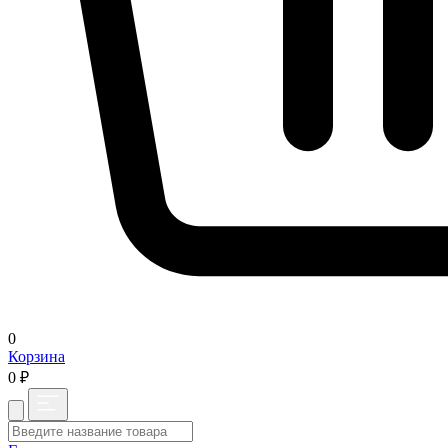
0
Корзина
0 ₽