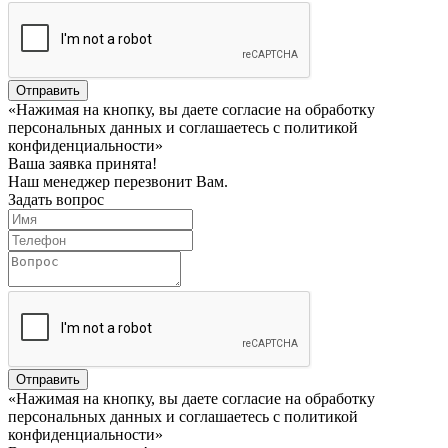
Отправить
«Нажимая на кнопку, вы даете согласие на обработку
персональных данных и соглашаетесь c политикой
конфиденциальности»
Ваша заявка принята!
Наш менеджер перезвонит Вам.
Задать вопрос
Отправить
«Нажимая на кнопку, вы даете согласие на обработку
персональных данных и соглашаетесь c политикой
конфиденциальности»