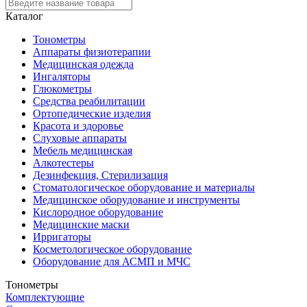
Каталог
Тонометры
Аппараты физиотерапии
Медицинская одежда
Ингаляторы
Глюкометры
Средства реабилитации
Ортопедические изделия
Красота и здоровье
Слуховые аппараты
Мебель медицинская
Алкотестеры
Дезинфекция, Стерилизация
Стоматологическое оборудование и материалы
Медицинское оборудование и инструменты
Кислородное оборудование
Медицинские маски
Ирригаторы
Косметологическое оборудование
Оборудование для АСМП и МЧС
Тонометры
Комплектующие