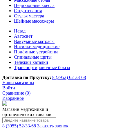
Массажные столы
Педикюрные кресла
Стоунтерапия
Стулья мастера
Шейные массажеры
Назад
Автосвет
Вакуумные матрасы
Носилки медицинские
Приёмные устройства
Спинальные щиты
Тележки-каталки
Транспортировочные боксы
Доставка по Иркутску:
8 (3952) 62-33-68
Наши магазины
Войти
Сравнение (0)
Избранное
Магазин медтехники и
ортопедических товаров
8 (3955) 52-33-68
Заказать звонок