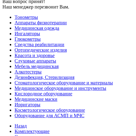
Ваш вопрос принят!
Наш менеджер перезвонит Вам.
Тонометры
Аппараты физиотерапии
Медицинская одежда
Ингаляторы
Глюкометры
Средства реабилитации
Ортопедические изделия
Красота и здоровье
Слуховые аппараты
Мебель медицинская
Алкотестеры
Дезинфекция, Стерилизация
Стоматологическое оборудование и материалы
Медицинское оборудование и инструменты
Кислородное оборудование
Медицинские маски
Ирригаторы
Косметологическое оборудование
Оборудование для АСМП и МЧС
Назад
Комплектующие