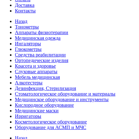
Доставка
Контакты
Назад
Тонометры
Аппараты физиотерапии
Медицинская одежда
Ингаляторы
Глюкометры
Средства реабилитации
Ортопедические изделия
Красота и здоровье
Слуховые аппараты
Мебель медицинская
Алкотестеры
Дезинфекция, Стерилизация
Стоматологическое оборудование и материалы
Медицинское оборудование и инструменты
Кислородное оборудование
Медицинские маски
Ирригаторы
Косметологическое оборудование
Оборудование для АСМП и МЧС
Назад