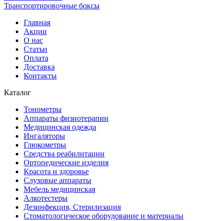
Транспортировочные боксы
Главная
Акции
О нас
Статьи
Оплата
Доставка
Контакты
Каталог
Тонометры
Аппараты физиотерапии
Медицинская одежда
Ингаляторы
Глюкометры
Средства реабилитации
Ортопедические изделия
Красота и здоровье
Слуховые аппараты
Мебель медицинская
Алкотестеры
Дезинфекция, Стерилизация
Стоматологическое оборудование и материалы