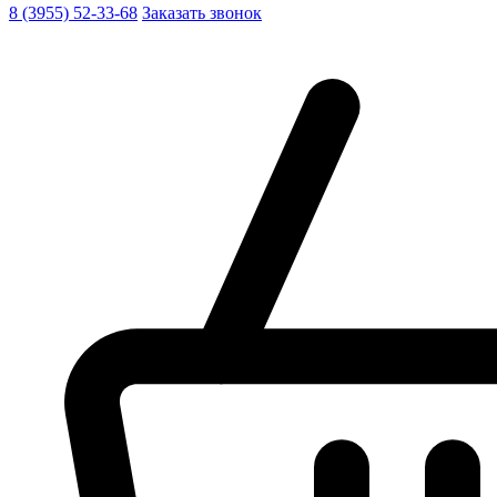
8 (3955) 52-33-68
Заказать звонок