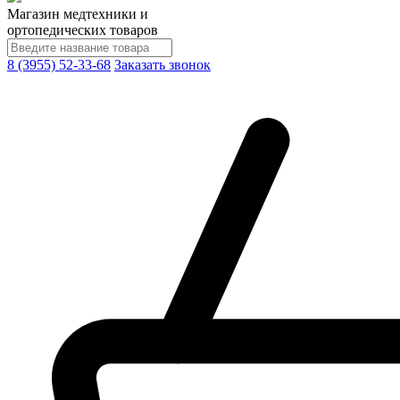
Магазин медтехники и
ортопедических товаров
8 (3955) 52-33-68
Заказать звонок