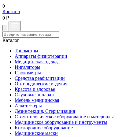
0
Корзина
0 ₽
Каталог
Тонометры
Аппараты физиотерапии
Медицинская одежда
Ингаляторы
Глюкометры
Средства реабилитации
Ортопедические изделия
Красота и здоровье
Слуховые аппараты
Мебель медицинская
Алкотестеры
Дезинфекция, Стерилизация
Стоматологическое оборудование и материалы
Медицинское оборудование и инструменты
Кислородное оборудование
Медицинские маски