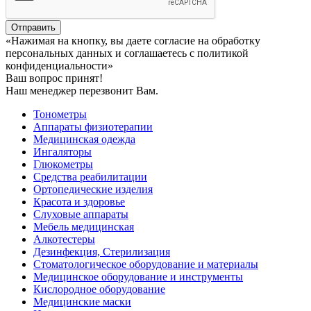
Отправить
«Нажимая на кнопку, вы даете согласие на обработку
персональных данных и соглашаетесь c политикой
конфиденциальности»
Ваш вопрос принят!
Наш менеджер перезвонит Вам.
Тонометры
Аппараты физиотерапии
Медицинская одежда
Ингаляторы
Глюкометры
Средства реабилитации
Ортопедические изделия
Красота и здоровье
Слуховые аппараты
Мебель медицинская
Алкотестеры
Дезинфекция, Стерилизация
Стоматологическое оборудование и материалы
Медицинское оборудование и инструменты
Кислородное оборудование
Медицинские маски