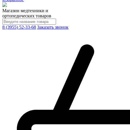
Магазин медтехники и
ортопедических товаров
8 (3955) 52-33-68
Заказать звонок