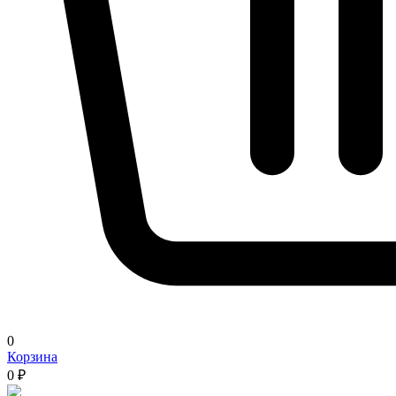
0
Корзина
0 ₽