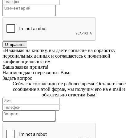
Отправить
«Нажимая на кнопку, вы даете согласие на обработку
персональных данных и соглашаетесь c политикой
конфиденциальности»
Ваша заявка принята!
Наш менеджер перезвонит Вам.
Задать вопрос
Сейчас к сожалению не рабочее время. Оставьте свое
сообщение в этой форме, мы получим его на e-mail и
обязательно ответим Вам!