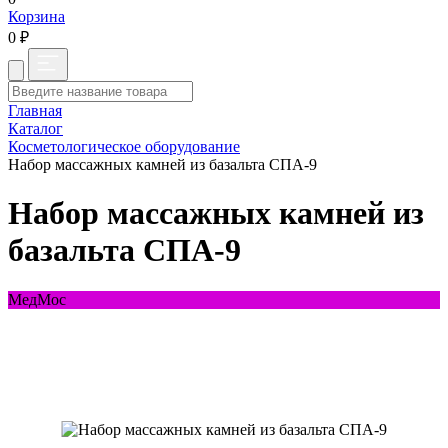
Корзина
0 ₽
Главная
Каталог
Косметологическое оборудование
Набор массажных камней из базальта СПА-9
Набор массажных камней из
базальта СПА-9
МедМос