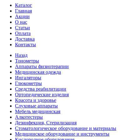
Каталог
Главная
Акции
О нас
Статьи
Оплата
Доставка
Контакты
Назад
Тонометры
Аппараты физиотерапии
Медицинская одежда
Ингаляторы
Глюкометры
Средства реабилитации
Ортопедические изделия
Красота и здоровье
Слуховые аппараты
Мебель медицинская
Алкотестеры
Дезинфекция, Стерилизация
Стоматологическое оборудование и материалы
Медицинское оборудование и инструменты
Кислородное оборудование