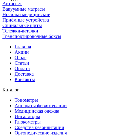
Автосвет
Вакуумные матрасы
Носилки медицинские
Приёмные устройства
Спинальные щиты
Тележки-каталки
Транспортировочные боксы
Главная
Акции
О нас
Статьи
Оплата
Доставка
Контакты
Каталог
Тонометры
Аппараты физиотерапии
Медицинская одежда
Ингаляторы
Глюкометры
Средства реабилитации
Ортопедические изделия