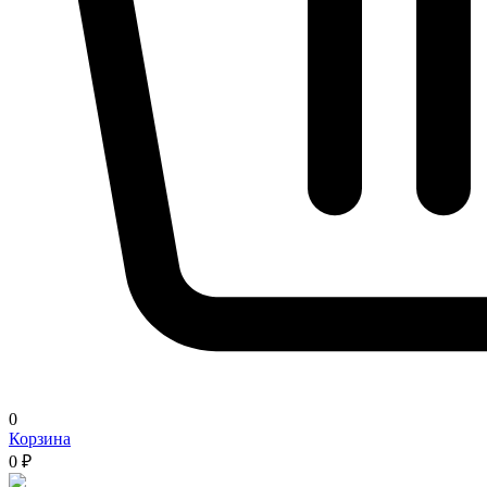
0
Корзина
0 ₽