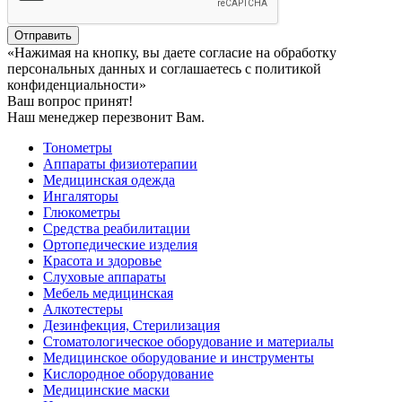
Отправить
«Нажимая на кнопку, вы даете согласие на обработку
персональных данных и соглашаетесь c политикой
конфиденциальности»
Ваш вопрос принят!
Наш менеджер перезвонит Вам.
Тонометры
Аппараты физиотерапии
Медицинская одежда
Ингаляторы
Глюкометры
Средства реабилитации
Ортопедические изделия
Красота и здоровье
Слуховые аппараты
Мебель медицинская
Алкотестеры
Дезинфекция, Стерилизация
Стоматологическое оборудование и материалы
Медицинское оборудование и инструменты
Кислородное оборудование
Медицинские маски