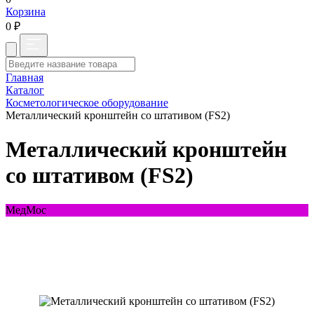
Корзина
0 ₽
Главная
Каталог
Косметологическое оборудование
Металлический кронштейн со штативом (FS2)
Металлический кронштейн
со штативом (FS2)
МедМос