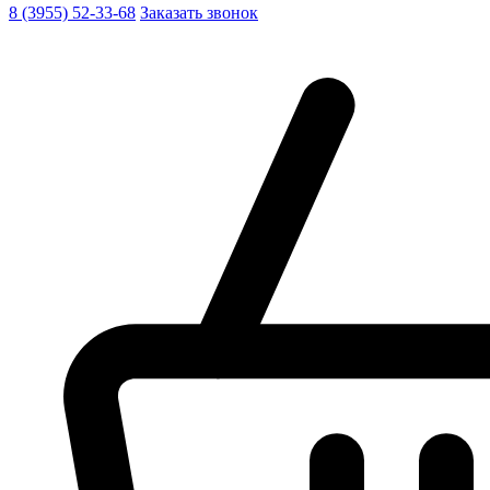
8 (3955) 52-33-68
Заказать звонок