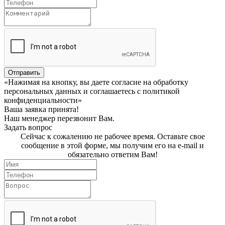
Отправить
«Нажимая на кнопку, вы даете согласие на обработку
персональных данных и соглашаетесь c политикой
конфиденциальности»
Ваша заявка принята!
Наш менеджер перезвонит Вам.
Задать вопрос
Сейчас к сожалению не рабочее время. Оставьте свое
сообщение в этой форме, мы получим его на e-mail и
обязательно ответим Вам!