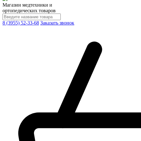
Магазин медтехники и
ортопедических товаров
8 (3955) 52-33-68
Заказать звонок