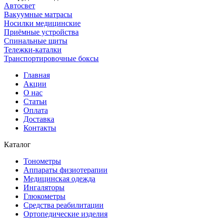
Автосвет
Вакуумные матрасы
Носилки медицинские
Приёмные устройства
Спинальные щиты
Тележки-каталки
Транспортировочные боксы
Главная
Акции
О нас
Статьи
Оплата
Доставка
Контакты
Каталог
Тонометры
Аппараты физиотерапии
Медицинская одежда
Ингаляторы
Глюкометры
Средства реабилитации
Ортопедические изделия