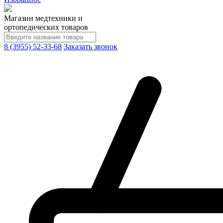
Магазин медтехники и
ортопедических товаров
8 (3955) 52-33-68
Заказать звонок