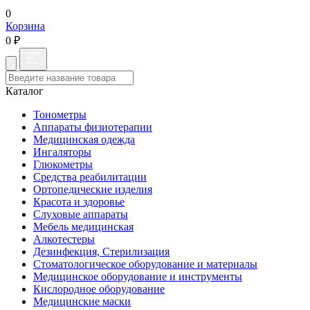
0
Корзина
0 ₽
Каталог
Тонометры
Аппараты физиотерапии
Медицинская одежда
Ингаляторы
Глюкометры
Средства реабилитации
Ортопедические изделия
Красота и здоровье
Слуховые аппараты
Мебель медицинская
Алкотестеры
Дезинфекция, Стерилизация
Стоматологическое оборудование и материалы
Медицинское оборудование и инструменты
Кислородное оборудование
Медицинские маски