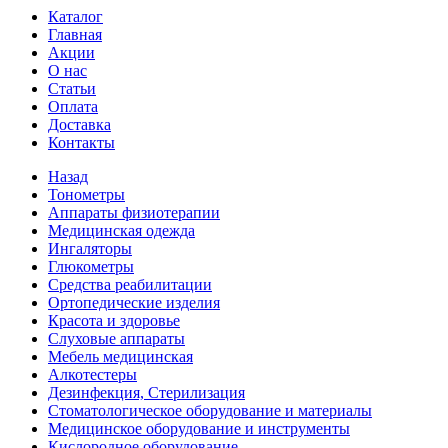
Каталог
Главная
Акции
О нас
Статьи
Оплата
Доставка
Контакты
Назад
Тонометры
Аппараты физиотерапии
Медицинская одежда
Ингаляторы
Глюкометры
Средства реабилитации
Ортопедические изделия
Красота и здоровье
Слуховые аппараты
Мебель медицинская
Алкотестеры
Дезинфекция, Стерилизация
Стоматологическое оборудование и материалы
Медицинское оборудование и инструменты
Кислородное оборудование