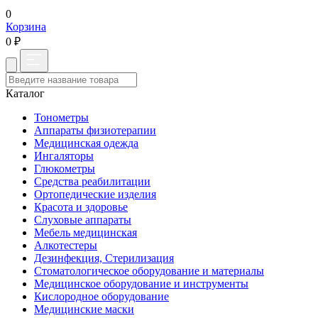
0
Корзина
0 ₽
Каталог
Тонометры
Аппараты физиотерапии
Медицинская одежда
Ингаляторы
Глюкометры
Средства реабилитации
Ортопедические изделия
Красота и здоровье
Слуховые аппараты
Мебель медицинская
Алкотестеры
Дезинфекция, Стерилизация
Стоматологическое оборудование и материалы
Медицинское оборудование и инструменты
Кислородное оборудование
Медицинские маски