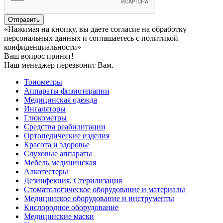
Отправить
«Нажимая на кнопку, вы даете согласие на обработку
персональных данных и соглашаетесь c политикой
конфиденциальности»
Ваш вопрос принят!
Наш менеджер перезвонит Вам.
Тонометры
Аппараты физиотерапии
Медицинская одежда
Ингаляторы
Глюкометры
Средства реабилитации
Ортопедические изделия
Красота и здоровье
Слуховые аппараты
Мебель медицинская
Алкотестеры
Дезинфекция, Стерилизация
Стоматологическое оборудование и материалы
Медицинское оборудование и инструменты
Кислородное оборудование
Медицинские маски