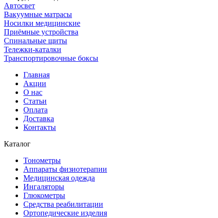
Автосвет
Вакуумные матрасы
Носилки медицинские
Приёмные устройства
Спинальные щиты
Тележки-каталки
Транспортировочные боксы
Главная
Акции
О нас
Статьи
Оплата
Доставка
Контакты
Каталог
Тонометры
Аппараты физиотерапии
Медицинская одежда
Ингаляторы
Глюкометры
Средства реабилитации
Ортопедические изделия