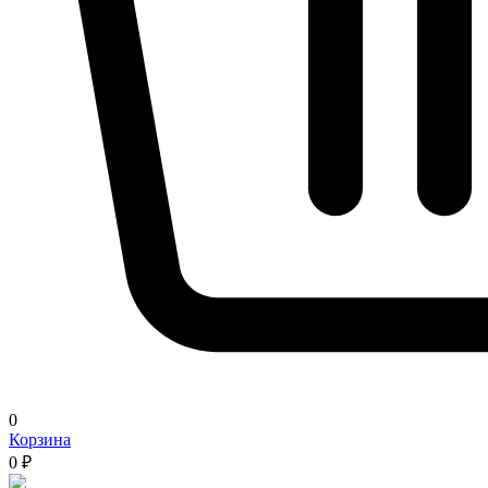
0
Корзина
0 ₽