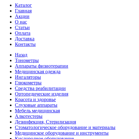
Каталог
Главная
Акции
О нас
Статьи
Оплата
Доставка
Контакты
Назад
Тонометры
Аппараты физиотерапии
Медицинская одежда
Ингаляторы
Глюкометры
Средства реабилитации
Ортопедические изделия
Красота и здоровье
Слуховые аппараты
Мебель медицинская
Алкотестеры
Дезинфекция, Стерилизация
Стоматологическое оборудование и материалы
Медицинское оборудование и инструменты
Кислородное оборудование