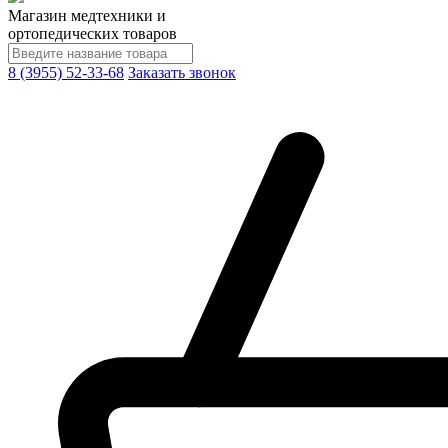
Магазин медтехники и
ортопедических товаров
8 (3955) 52-33-68
Заказать звонок