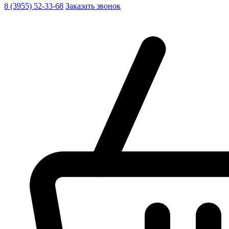
8 (3955) 52-33-68
Заказать звонок