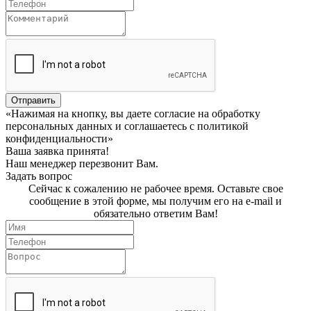
Отправить
«Нажимая на кнопку, вы даете согласие на обработку
персональных данных и соглашаетесь c политикой
конфиденциальности»
Ваша заявка принята!
Наш менеджер перезвонит Вам.
Задать вопрос
Сейчас к сожалению не рабочее время. Оставьте свое
сообщение в этой форме, мы получим его на e-mail и
обязательно ответим Вам!