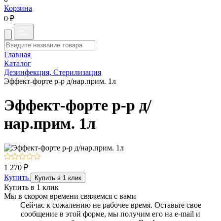
Корзина
0 ₽
Главная
Каталог
Дезинфекция, Стерилизация
Эффект-форте р-р д/нар.прим. 1л
Эффект-форте р-р д/
нар.прим. 1л
1 270 ₽
Купить
Купить в 1 клик
Купить в 1 клик
Мы в скором времени свяжемся с вами
Сейчас к сожалению не рабочее время. Оставьте свое
сообщение в этой форме, мы получим его на e-mail и