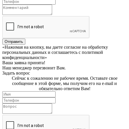
Отправить
«Нажимая на кнопку, вы даете согласие на обработку
персональных данных и соглашаетесь c политикой
конфиденциальности»
Ваша заявка принята!
Наш менеджер перезвонит Вам.
Задать вопрос
Сейчас к сожалению не рабочее время. Оставьте свое
сообщение в этой форме, мы получим его на e-mail и
обязательно ответим Вам!