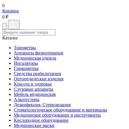
0
Корзина
0 ₽
Каталог
Тонометры
Аппараты физиотерапии
Медицинская одежда
Ингаляторы
Глюкометры
Средства реабилитации
Ортопедические изделия
Красота и здоровье
Слуховые аппараты
Мебель медицинская
Алкотестеры
Дезинфекция, Стерилизация
Стоматологическое оборудование и материалы
Медицинское оборудование и инструменты
Кислородное оборудование
Медицинские маски