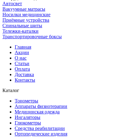
Автосвет
Вакуумные матрасы
Носилки медицинские
Приёмные устройства
Спинальные щиты
Тележки-каталки
Транспортировочные боксы
Главная
Акции
О нас
Статьи
Оплата
Доставка
Контакты
Каталог
Тонометры
Аппараты физиотерапии
Медицинская одежда
Ингаляторы
Глюкометры
Средства реабилитации
Ортопедические изделия