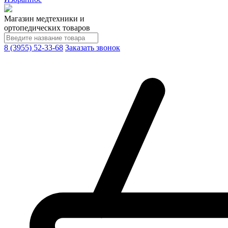
Магазин медтехники и
ортопедических товаров
8 (3955) 52-33-68
Заказать звонок