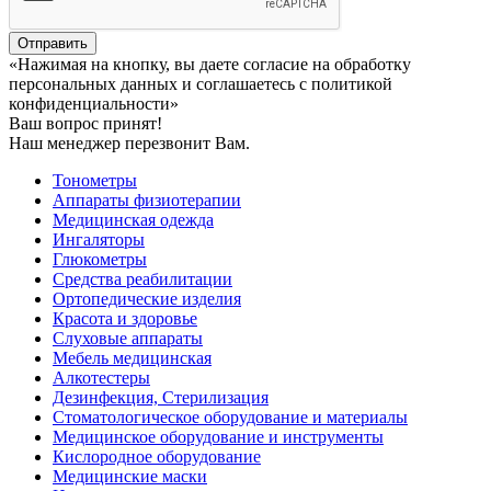
Отправить
«Нажимая на кнопку, вы даете согласие на обработку
персональных данных и соглашаетесь c политикой
конфиденциальности»
Ваш вопрос принят!
Наш менеджер перезвонит Вам.
Тонометры
Аппараты физиотерапии
Медицинская одежда
Ингаляторы
Глюкометры
Средства реабилитации
Ортопедические изделия
Красота и здоровье
Слуховые аппараты
Мебель медицинская
Алкотестеры
Дезинфекция, Стерилизация
Стоматологическое оборудование и материалы
Медицинское оборудование и инструменты
Кислородное оборудование
Медицинские маски