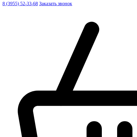
8 (3955) 52-33-68
Заказать звонок