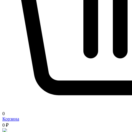
0
Корзина
0 ₽