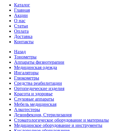
Каталог
Главная
Акции
О нас
Статьи
Оплата
Доставка
Контакты
Назад
Тонометры
Аппараты физиотерапии
Медицинская одежда
Ингаляторы
Глюкометры
Средства реабилитации
Ортопедические изделия
Красота и здоровье
Слуховые аппараты
Мебель медицинская
Алкотестеры
Дезинфекция, Стерилизация
Стоматологическое оборудование и материалы
Медицинское оборудование и инструменты
Кислородное оборудование