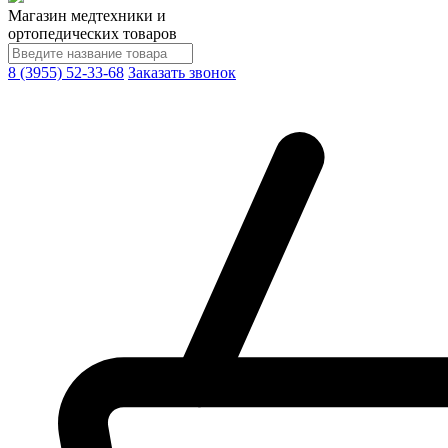
Магазин медтехники и
ортопедических товаров
8 (3955) 52-33-68
Заказать звонок