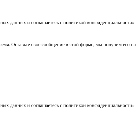
льных данных и соглашаетесь c политикой конфиденциальности»
емя. Оставьте свое сообщение в этой форме, мы получим его на 
льных данных и соглашаетесь c политикой конфиденциальности»