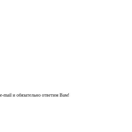
e-mail и обязательно ответим Вам!