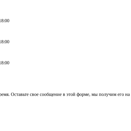
18:00
18:00
18:00
емя. Оставьте свое сообщение в этой форме, мы получим его на 