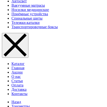
Автосвет
Вакуумные матрасы
Носилки медицинские
Приёмные устройства
Спинальные щиты
Тележки-каталки
Транспортировочные боксы
Каталог
Главная
Акции
О нас
Статьи
Оплата
Доставка
Контакты
Назад
Тонометры