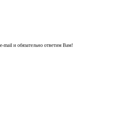
e-mail и обязательно ответим Вам!