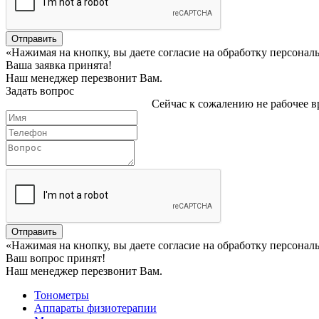
Отправить
«Нажимая на кнопку, вы даете согласие на обработку персона
Ваша заявка принята!
Наш менеджер перезвонит Вам.
Задать вопрос
Сейчас к сожалению не рабочее вр
Отправить
«Нажимая на кнопку, вы даете согласие на обработку персона
Ваш вопрос принят!
Наш менеджер перезвонит Вам.
Тонометры
Аппараты физиотерапии