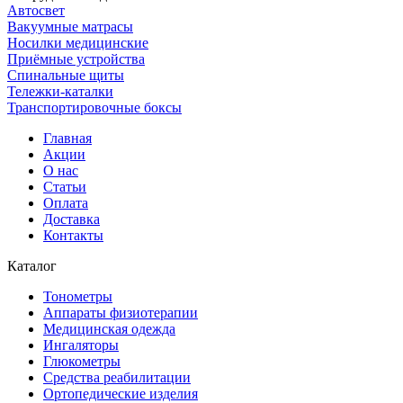
Автосвет
Вакуумные матрасы
Носилки медицинские
Приёмные устройства
Спинальные щиты
Тележки-каталки
Транспортировочные боксы
Главная
Акции
О нас
Статьи
Оплата
Доставка
Контакты
Каталог
Тонометры
Аппараты физиотерапии
Медицинская одежда
Ингаляторы
Глюкометры
Средства реабилитации
Ортопедические изделия