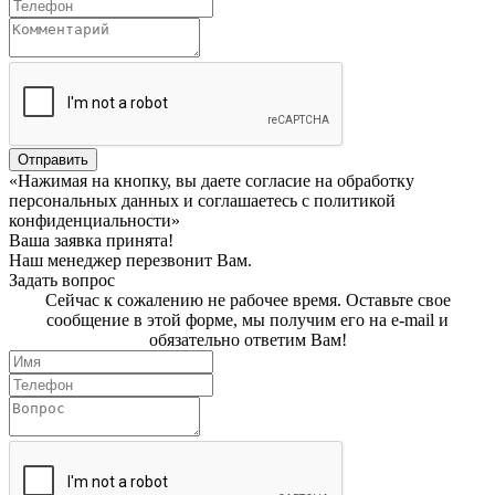
Отправить
«Нажимая на кнопку, вы даете согласие на обработку
персональных данных и соглашаетесь c политикой
конфиденциальности»
Ваша заявка принята!
Наш менеджер перезвонит Вам.
Задать вопрос
Сейчас к сожалению не рабочее время. Оставьте свое
сообщение в этой форме, мы получим его на e-mail и
обязательно ответим Вам!