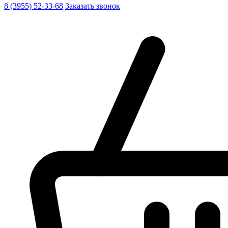
8 (3955) 52-33-68
Заказать звонок