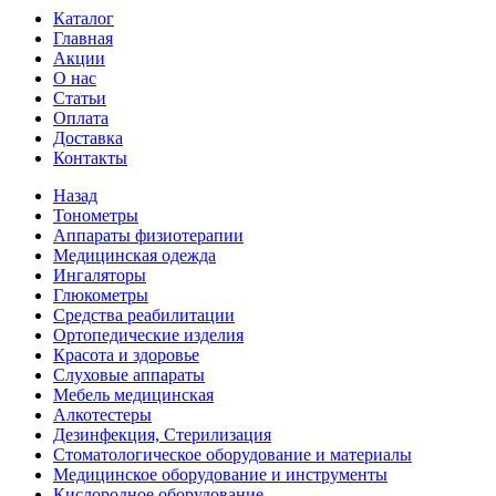
Каталог
Главная
Акции
О нас
Статьи
Оплата
Доставка
Контакты
Назад
Тонометры
Аппараты физиотерапии
Медицинская одежда
Ингаляторы
Глюкометры
Средства реабилитации
Ортопедические изделия
Красота и здоровье
Слуховые аппараты
Мебель медицинская
Алкотестеры
Дезинфекция, Стерилизация
Стоматологическое оборудование и материалы
Медицинское оборудование и инструменты
Кислородное оборудование