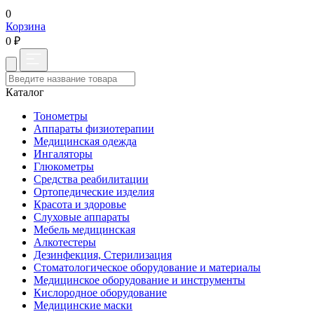
0
Корзина
0 ₽
Каталог
Тонометры
Аппараты физиотерапии
Медицинская одежда
Ингаляторы
Глюкометры
Средства реабилитации
Ортопедические изделия
Красота и здоровье
Слуховые аппараты
Мебель медицинская
Алкотестеры
Дезинфекция, Стерилизация
Стоматологическое оборудование и материалы
Медицинское оборудование и инструменты
Кислородное оборудование
Медицинские маски