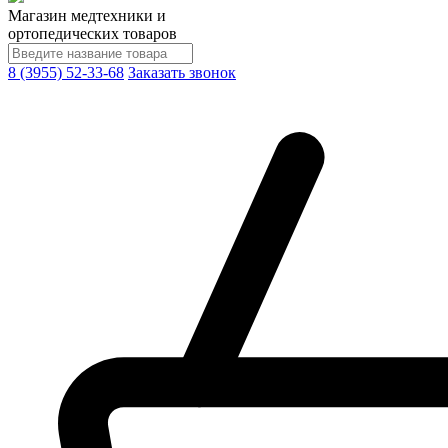
Магазин медтехники и
ортопедических товаров
8 (3955) 52-33-68
Заказать звонок