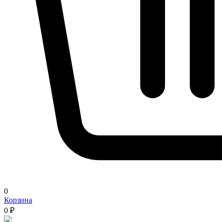
0
Корзина
0 ₽