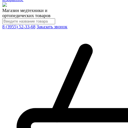
Магазин медтехники и
ортопедических товаров
8 (3955) 52-33-68
Заказать звонок