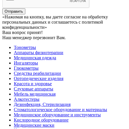
Отправить
«Нажимая на кнопку, вы даете согласие на обработку
персональных данных и соглашаетесь c политикой
конфиденциальности»
Ваш вопрос принят!
Наш менеджер перезвонит Вам.
Тонометры
Аппараты физиотерапии
Медицинская одежда
Ингаляторы
Глюкометры
Средства реабилитации
Ортопедические изделия
Красота и здоровье
Слуховые аппараты
Мебель медицинская
Алкотестеры
Дезинфекция, Стерилизация
Стоматологическое оборудование и материалы
Медицинское оборудование и инструменты
Кислородное оборудование
Медицинские маски