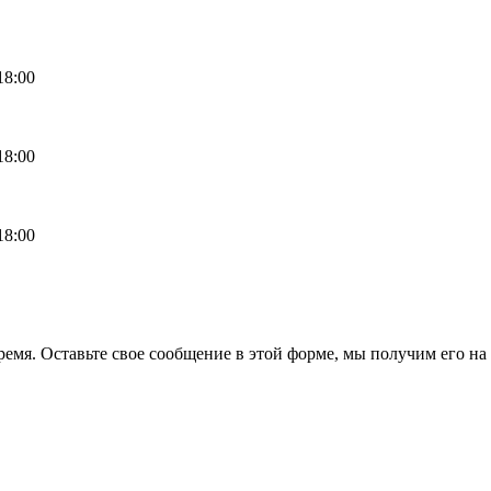
18:00
18:00
18:00
емя. Оставьте свое сообщение в этой форме, мы получим его на 