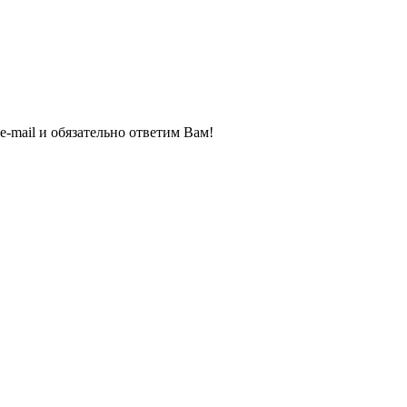
e-mail и обязательно ответим Вам!