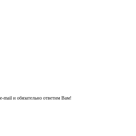
e-mail и обязательно ответим Вам!