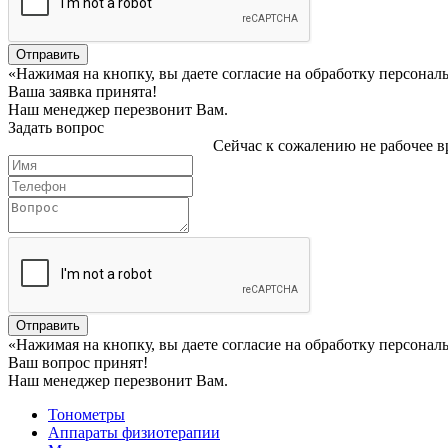
Отправить
«Нажимая на кнопку, вы даете согласие на обработку персона
Ваша заявка принята!
Наш менеджер перезвонит Вам.
Задать вопрос
Сейчас к сожалению не рабочее вр
Отправить
«Нажимая на кнопку, вы даете согласие на обработку персона
Ваш вопрос принят!
Наш менеджер перезвонит Вам.
Тонометры
Аппараты физиотерапии