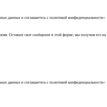
льных данных и соглашаетесь c политикой конфиденциальности»
емя. Оставьте свое сообщение в этой форме, мы получим его на 
льных данных и соглашаетесь c политикой конфиденциальности»