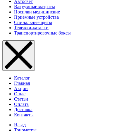
Автосвет
Вакуумные матрасы
Носилки медицинские
Приёмные устройства
Спинальные щиты
Тележки-каталки
Транспортировочные боксы
Каталог
Главная
Акции
О нас
Статьи
Оплата
Доставка
Контакты
Назад
Тонометры